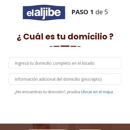
PASO 1
de 5
¿ Cuál es tu domicilio ?
¿No encuentras tu dirección?, prueba
Ubicar en el mapa