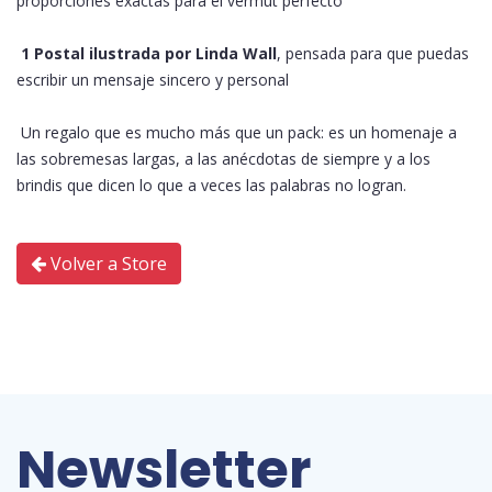
proporciones exactas para el vermut perfecto
1 Postal ilustrada por Linda Wall
, pensada para que puedas
escribir un mensaje sincero y personal
Un regalo que es mucho más que un pack: es un homenaje a
las sobremesas largas, a las anécdotas de siempre y a los
brindis que dicen lo que a veces las palabras no logran.
Volver a Store
Newsletter