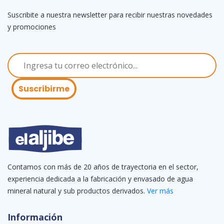
Suscribite a nuestra newsletter para recibir nuestras novedades
y promociones
Suscribirme
Contamos con más de 20 años de trayectoria en el sector,
experiencia dedicada a la fabricación y envasado de agua
mineral natural y sub productos derivados.
Ver más
Información