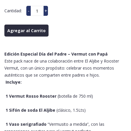
-
+
Cantidad:
Agregar al Carrito
Edición Especial Día del Padre – Vermut con Papá
Este pack nace de una colaboración entre El Aljibe y Rooster
Vermut, con un único propósito: celebrar esos momentos
auténticos que se comparten entre padres e hijos.
Incluye:
1 Vermut Rosso Rooster
(botella de 750 ml)
1 Sifón de soda El Aljibe
(clásico, 1.5Lts)
1 Vaso serigrafiado
“Vermusito a medida”, con las