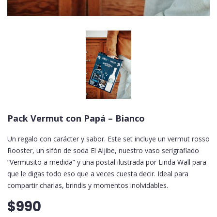
Pack Vermut con Papá – Bianco
Un regalo con carácter y sabor. Este set incluye un vermut rosso
Rooster, un sifón de soda El Aljibe, nuestro vaso serigrafiado
“Vermusito a medida” y una postal ilustrada por Linda Wall para
que le digas todo eso que a veces cuesta decir. Ideal para
compartir charlas, brindis y momentos inolvidables.
$990