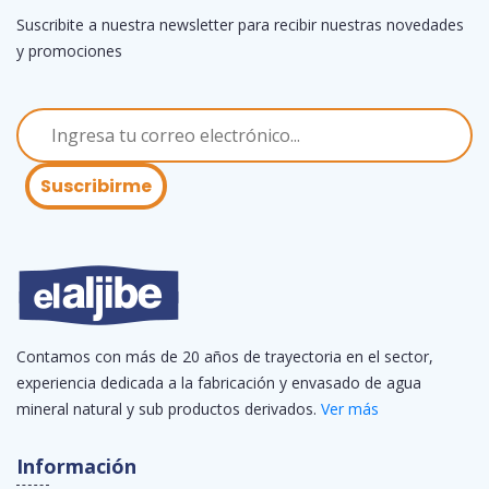
Suscribite a nuestra newsletter para recibir nuestras novedades
y promociones
Suscribirme
Contamos con más de 20 años de trayectoria en el sector,
experiencia dedicada a la fabricación y envasado de agua
mineral natural y sub productos derivados.
Ver más
Información