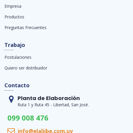
Empresa
Productos
Preguntas Frecuentes
Trabajo
Postulaciones
Quiero ser distribuidor
Contacto
Planta de Elaboración
Ruta 1 y Ruta 45 - Libertad, San José.
099 008 476
info@elaljibe.com.uy