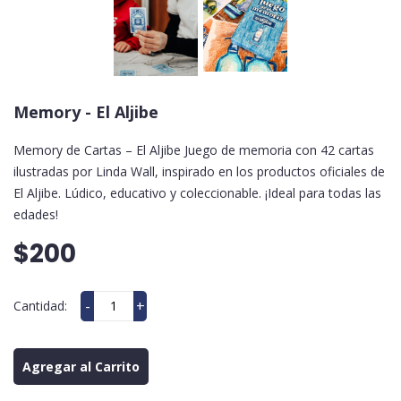
Memory - El Aljibe
Memory de Cartas – El Aljibe Juego de memoria con 42 cartas
ilustradas por Linda Wall, inspirado en los productos oficiales de
El Aljibe. Lúdico, educativo y coleccionable. ¡Ideal para todas las
edades!
$200
-
+
Cantidad:
Agregar al Carrito