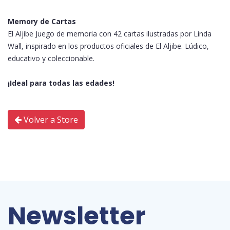
Memory de Cartas
El Aljibe Juego de memoria con 42 cartas ilustradas por Linda
Wall, inspirado en los productos oficiales de El Aljibe. Lúdico,
educativo y coleccionable.
¡Ideal para todas las edades!
Volver a Store
Newsletter